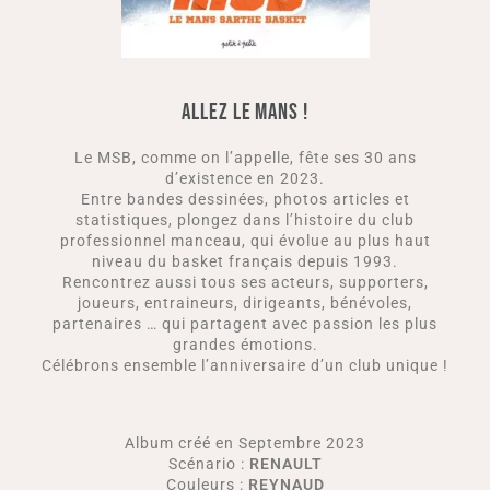
ALLEZ LE MANS !
Le MSB, comme on l’appelle, fête ses 30 ans
d’existence en 2023.
Entre bandes dessinées, photos articles et
statistiques, plongez dans l’histoire du club
professionnel manceau, qui évolue au plus haut
niveau du basket français depuis 1993.
Rencontrez aussi tous ses acteurs, supporters,
joueurs, entraineurs, dirigeants, bénévoles,
partenaires … qui partagent avec passion les plus
grandes émotions.
Célébrons ensemble l’anniversaire d’un club unique !
Album créé en Septembre 2023
Scénario :
RENAULT
Couleurs :
REYNAUD